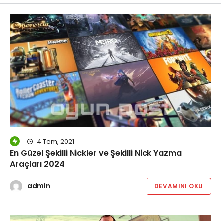
4 Tem, 2021
En Güzel Şekilli Nickler ve Şekilli Nick Yazma
Araçları 2024
admin
DEVAMINI OKU