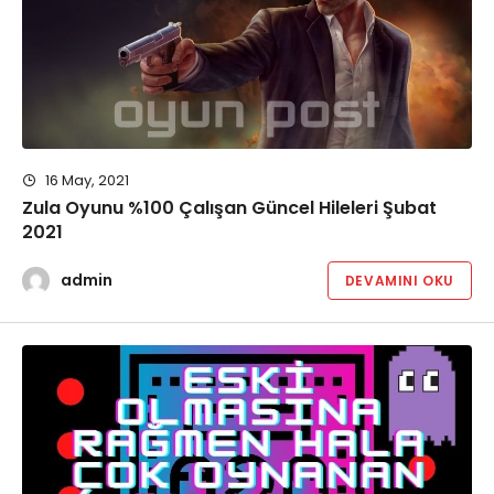
16 May, 2021
Zula Oyunu %100 Çalışan Güncel Hileleri Şubat
2021
admin
DEVAMINI OKU