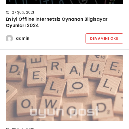
27 Şub, 2021
En İyi Offline İnternetsiz Oynanan Bilgisayar
Oyunları 2024
admin
DEVAMINI OKU