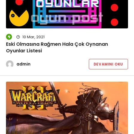
10 Mar, 2021
Eski Olmasına Rağmen Hala Çok Oynanan
Oyunlar Listesi
admin
DEVAMINI OKU