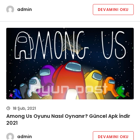
admin
DEVAMINI OKU
18 Şub, 2021
Among Us Oyunu Nasıl Oynanır? Güncel Apk İndir
2021
admin
DEVAMINI OKU