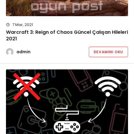
7 Mar, 2021
Warcraft 3: Reign of Chaos Güncel Çalışan Hileleri
2021
admin
DEVAMINI OKU