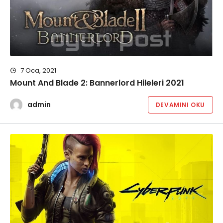
7 Oca, 2021
Mount And Blade 2: Bannerlord Hileleri 2021
admin
DEVAMINI OKU