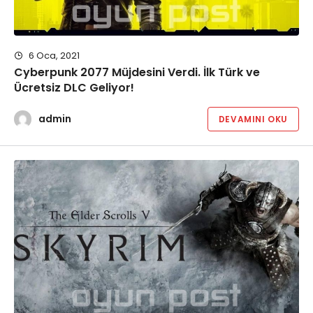
6 Oca, 2021
Cyberpunk 2077 Müjdesini Verdi. İlk Türk ve
Ücretsiz DLC Geliyor!
admin
DEVAMINI OKU