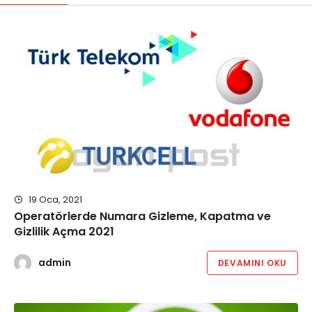
19 Oca, 2021
Operatörlerde Numara Gizleme, Kapatma ve
Gizlilik Açma 2021
admin
DEVAMINI OKU