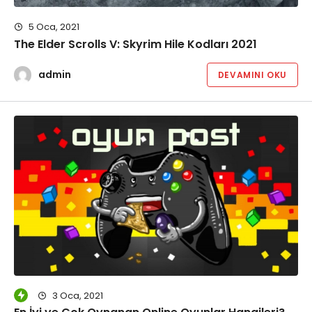
5 Oca, 2021
The Elder Scrolls V: Skyrim Hile Kodları 2021
admin
DEVAMINI OKU
3 Oca, 2021