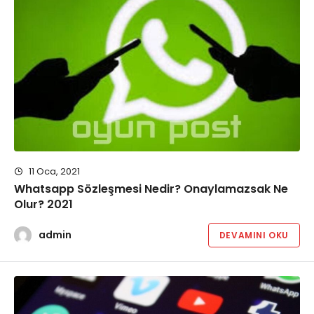
11 Oca, 2021
Whatsapp Sözleşmesi Nedir? Onaylamazsak Ne
Olur? 2021
admin
DEVAMINI OKU