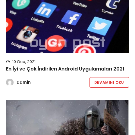
10 Oca, 2021
En İyi ve Çok İndirilen Android Uygulamaları 2021
admin
DEVAMINI OKU