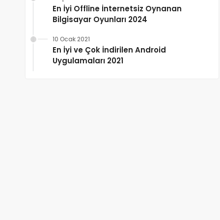
En İyi Offline İnternetsiz Oynanan
Bilgisayar Oyunları 2024
10 Ocak 2021
En İyi ve Çok İndirilen Android
Uygulamaları 2021