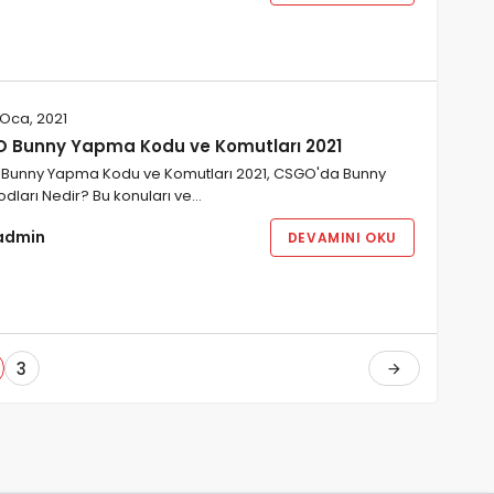
Oca, 2021
 Bunny Yapma Kodu ve Komutları 2021
Bunny Yapma Kodu ve Komutları 2021, CSGO'da Bunny
dları Nedir? Bu konuları ve…
admin
DEVAMINI OKU
3